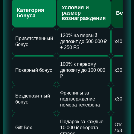
Условия и
Категория
размер
Вейдж
бонуса
вознаграждения
120% на первый
Приветственный
депозит до 500 000 ₽
x40 – x5
бонус
+ 250 FS
100% к первому
Покерный бонус
депозиту до 100 000
x30
₽
Фриспины за
Бездепозитный
подтверждение
x30
бонус
номера телефона
Подарок за каждые
Отсутств
Gift Box
10 000 ₽ оборота
/ x3
ставок