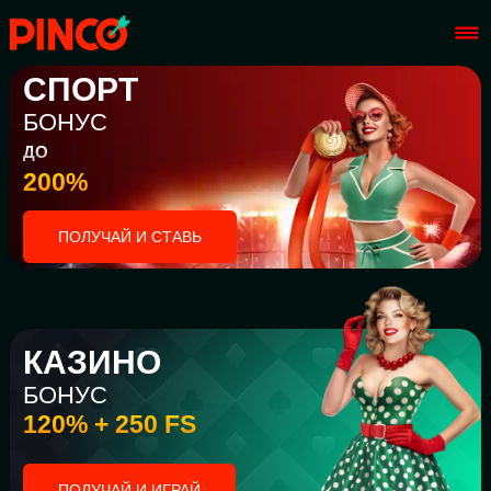
СПОРТ
БОНУС
ДО
200%
ПОЛУЧАЙ И СТАВЬ
КАЗИНО
БОНУС
120% + 250 FS
ПОЛУЧАЙ И ИГРАЙ