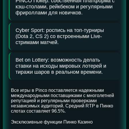
PINCO Покер: собственная платформа с
кэш-столами, рейкбеком и регулярными
фрироллами для новичков.
Cyber Sport: роспись на топ-турниры
(Dota 2, CS 2) со встроенными Live-
стримами матчей.
Bet on Lottery: возможность делать
ставки на исходы мировых лотерей и
тиражи шаров в реальном времени.
Все игры в Pinco поставляется надежными
международными поставщиками с многолетней
репутацией и регулярными проверками
независимых аудиторий. Средний RTP в Пинко
слотах составляет 96.5%.
Эксклюзивные функции Пинко Казино