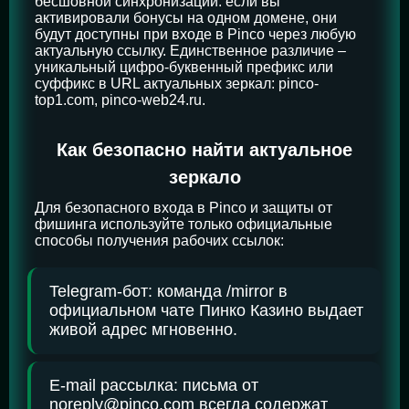
бесшовной синхронизации: если вы
активировали бонусы на одном домене, они
будут доступны при входе в Pinco через любую
актуальную ссылку. Единственное различие –
уникальный цифро-буквенный префикс или
суффикс в URL актуальных зеркал: pinco-
top1.com, pinco-web24.ru.
Как безопасно найти актуальное
зеркало
Для безопасного входа в Pinco и защиты от
фишинга используйте только официальные
способы получения рабочих ссылок:
Telegram-бот: команда /mirror в
официальном чате Пинко Казино выдает
живой адрес мгновенно.
E-mail рассылка: письма от
noreply@pinco.com всегда содержат