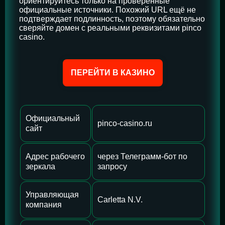
ориентируйтесь только на проверенные
официальные источники. Похожий URL ещё не
подтверждает подлинность, поэтому обязательно
сверяйте домен с реальными реквизитами pinco
casino.
ПЕРЕЙТИ В КАЗИНО
Официальный
pinco-casino.ru
сайт
Адрес рабочего
через Телеграмм-бот по
зеркала
запросу
Управляющая
Carletta N.V.
компания