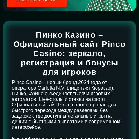
Пинко Казино –
Официальный сайт Pinco
Casino: зеркало,
регистрация и бонусы
для игроков
Pinco Casino – новый бренд 2024 года от
оператора Carletta N.V. (лицензия Кюрасао).
Пинко Казино объединяет тысячи игровых
автоматов, Live-столы и ставки на спорт.
Официальный сайт Pinco спроектирован для
быстрого перехода между разделами без
задержек, где доступны легальные игры на
деньги с быстрыми выплатами в современном
интерфейсе.
Беспроблемные регистрация и вход на портале