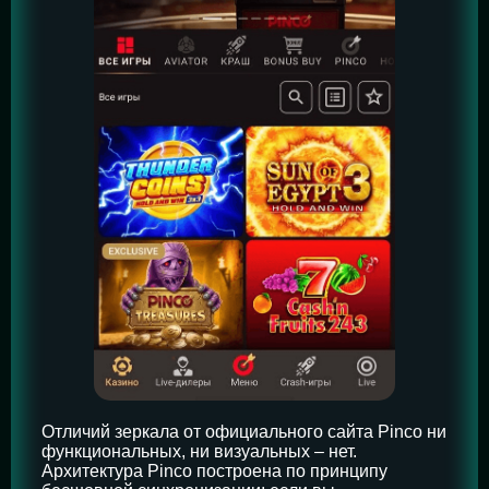
Отличий зеркала от официального сайта Pinco ни
функциональных, ни визуальных – нет.
Архитектура Pinco построена по принципу