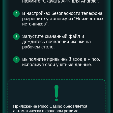
нажмите “Скачать APK для Android”.
В настройках безопасности телефона
разрешите установку из “Неизвестных
источников”.
Запустите скачанный файл и
дождитесь появления иконки на
рабочем столе.
Выполните привычный вход в Pinco,
используя свои учетные данные.
Приложение Pinco Casino обновляется
автоматически в фоновом режиме,