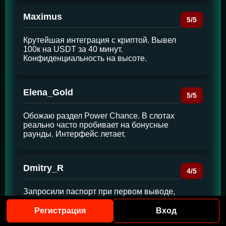
Maximus
5/5
Крутейшая интеграция с криптой. Вывел
100к на USDT за 40 минут.
Конфиденциальность на высоте.
Elena_Gold
5/5
Обожаю раздел Power Chance. В слотах
реально часто пробивает на бонусные
раунды. Интерфейс летает.
Dmitry_R
4/5
Запросили паспорт при первом выводе,
ждал сутки. Зато потом все выплаты в
Пинко Казино стали приходить быстро.
Регистрация
Вход