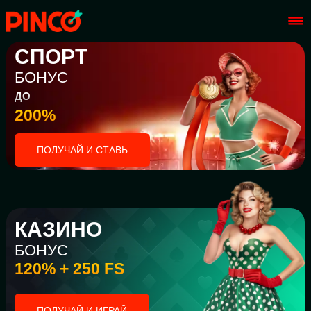
СПОРТ
БОНУС
ДО
200%
ПОЛУЧАЙ И СТАВЬ
КАЗИНО
БОНУС
120% + 250 FS
ПОЛУЧАЙ И ИГРАЙ