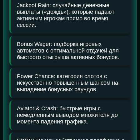
Jackpot Rain: случайные денежные
выплаты («дождь»), которые падают
активным игрокам прямо во время
сессии.
Bonus Wager: подборка игровых
автоматов с оптимальной отдачей для
быстрого отыгрыша активных бонусов.
Power Chance: категория слотов с
искусственно повышенным шансом на
выпадение бонусных раундов.
Aviator & Crash: быстрые игры с
немедленным выводом множителя до
момента падения графика.