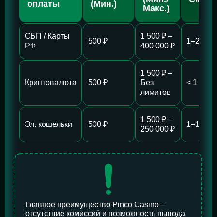
оплаты
(Мин.)
Макс.)
СБП / Карты
1 500 ₽ –
500 ₽
1–24 ч.
РФ
400 000 ₽
1 500 ₽ –
Криптовалюта
500 ₽
Без
< 1 ч.
лимитов
1 500 ₽ –
Эл. кошельки
500 ₽
1–12 ч.
250 000 ₽
Главное преимущество Pinco Casino –
отсутствие комиссий и возможность вывода