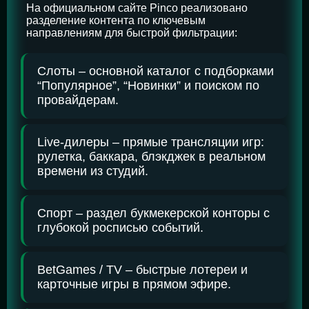
На официальном сайте Pinco реализовано
разделение контента по ключевым
направлениям для быстрой фильтрации:
Слоты – основной каталог с подборками
“Популярное”, “Новинки” и поиском по
провайдерам.
Live-дилеры – прямые трансляции игр:
рулетка, баккара, блэкджек в реальном
времени из студий.
Спорт – раздел букмекерской конторы с
глубокой росписью событий.
BetGames / TV – быстрые лотереи и
карточные игры в прямом эфире.