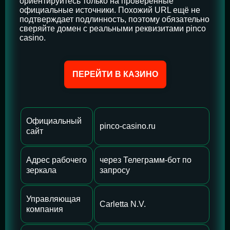
ориентируйтесь только на проверенные
официальные источники. Похожий URL ещё не
подтверждает подлинность, поэтому обязательно
сверяйте домен с реальными реквизитами pinco
casino.
ПЕРЕЙТИ В КАЗИНО
Официальный
pinco-casino.ru
сайт
Адрес рабочего
через Телеграмм-бот по
зеркала
запросу
Управляющая
Carletta N.V.
компания