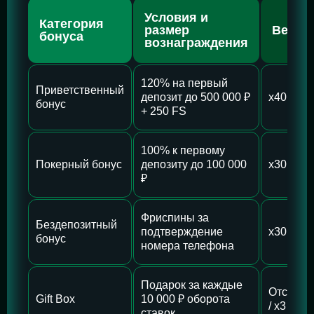
Условия и
Категория
размер
Вейдж
бонуса
вознаграждения
120% на первый
Приветственный
депозит до 500 000 ₽
x40 – x5
бонус
+ 250 FS
100% к первому
Покерный бонус
депозиту до 100 000
x30
₽
Фриспины за
Бездепозитный
подтверждение
x30
бонус
номера телефона
Подарок за каждые
Отсутств
Gift Box
10 000 ₽ оборота
/ x3
ставок