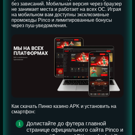
без зависаний. Мобильная версия через браузер
не занимает места и работает на всех ОС. Играя
на мобильном вам доступны эксклюзивные
промокоды Pinco и лимитированные бонусы
через пуш-уведомления.
Как скачать Пинко казино APK и установить на
смартфон:
Долистайте до футера главной
странице официального сайта Pinco и