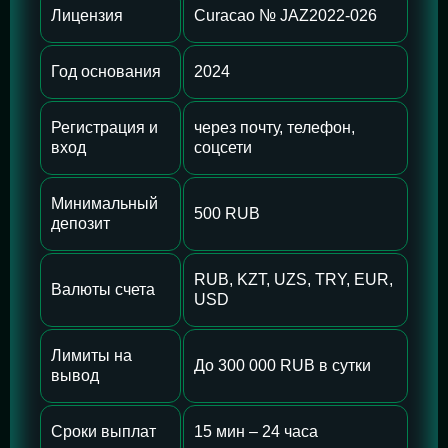
Лицензия
Curacao № JAZ2022-026
Год основания
2024
Регистрация и
через почту, телефон,
вход
соцсети
Минимальный
500 RUB
депозит
RUB, KZT, UZS, TRY, EUR,
Валюты счета
USD
Лимиты на
До 300 000 RUB в сутки
вывод
Сроки выплат
15 мин – 24 часа