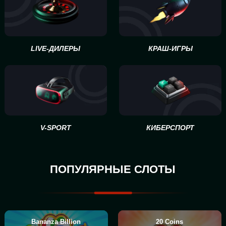
LIVE-ДИЛЕРЫ
КРАШ-ИГРЫ
V-SPORT
КИБЕРСПОРТ
ПОПУЛЯРНЫЕ СЛОТЫ
Bananza Billion
20 Coins