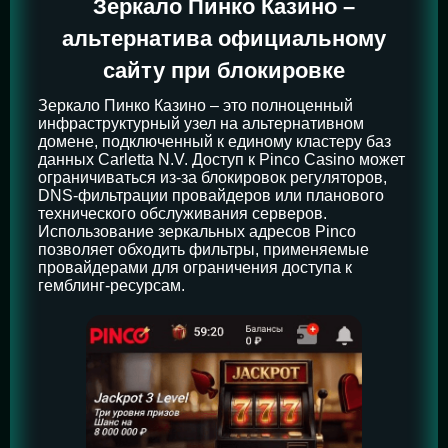
Зеркало Пинко Казино –
альтернатива официальному
сайту при блокировке
Зеркало Пинко Казино – это полноценный
инфраструктурный узел на альтернативном
домене, подключенный к единому кластеру баз
данных Carletta N.V. Доступ к Pinco Casino может
ограничиваться из-за блокировок регуляторов,
DNS-фильтрации провайдеров или планового
технического обслуживания серверов.
Использование зеркальных адресов Pinco
позволяет обходить фильтры, применяемые
провайдерами для ограничения доступа к
гемблинг-ресурсам.