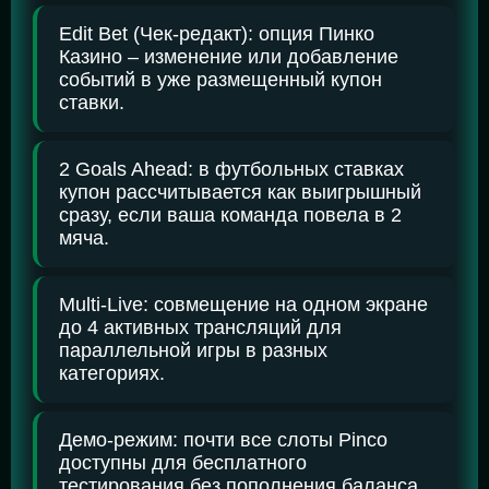
Edit Bet (Чек-редакт): опция Пинко
Казино – изменение или добавление
событий в уже размещенный купон
ставки.
2 Goals Ahead: в футбольных ставках
купон рассчитывается как выигрышный
сразу, если ваша команда повела в 2
мяча.
Multi-Live: совмещение на одном экране
до 4 активных трансляций для
параллельной игры в разных
категориях.
Демо-режим: почти все слоты Pinco
доступны для бесплатного
тестирования без пополнения баланса.