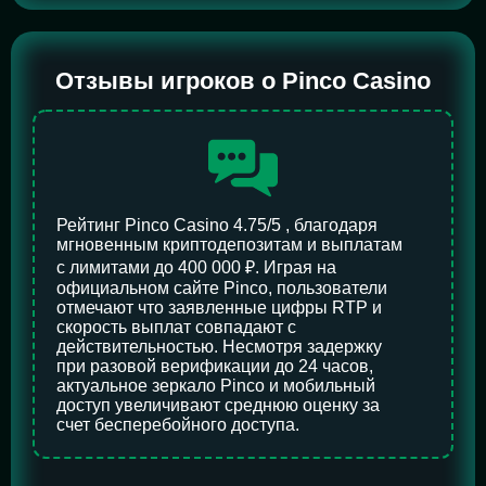
Отзывы игроков о Pinco Casino
Рейтинг Pinco Casino 4.75/5 , благодаря
мгновенным криптодепозитам и выплатам
с лимитами до 400 000 ₽. Играя на
официальном сайте Pinco, пользователи
отмечают что заявленные цифры RTP и
скорость выплат совпадают с
действительностью. Несмотря задержку
при разовой верификации до 24 часов,
актуальное зеркало Pinco и мобильный
доступ увеличивают среднюю оценку за
счет бесперебойного доступа.