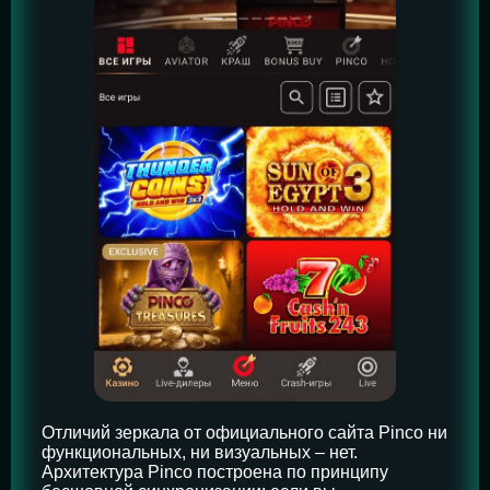
Отличий зеркала от официального сайта Pinco ни
функциональных, ни визуальных – нет.
Архитектура Pinco построена по принципу