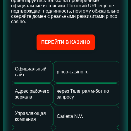
ориентируйтесь только на проверенные
официальные источники. Похожий URL ещё не
подтверждает подлинность, поэтому обязательно
сверяйте домен с реальными реквизитами pinco
casino.
ПЕРЕЙТИ В КАЗИНО
Официальный
pinco-casino.ru
сайт
Адрес рабочего
через Телеграмм-бот по
зеркала
запросу
Управляющая
Carletta N.V.
компания