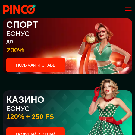
СПОРТ
БОНУС
ДО
200%
ПОЛУЧАЙ И СТАВЬ
КАЗИНО
БОНУС
120% + 250 FS
ПОЛУЧАЙ И ИГРАЙ