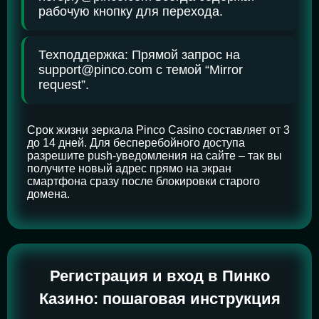
рабочую кнопку для перехода.
Техподдержка: Прямой запрос на
support@pinco.com с темой “Mirror
request”.
Срок жизни зеркала Pinco Casino составляет от 3
до 14 дней. Для бесперебойного доступа
разрешите push-уведомления на сайте – так вы
получите новый адрес прямо на экран
смартфона сразу после блокировки старого
домена.
Регистрация и вход в Пинко
Казино: пошаговая инструкция