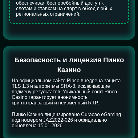
обеспечивая бесперебойный доступ к
слотам и ставкам на спорт в обход любых
региональных ограничений.
Безопасность и лицензия Пинко
Казино
На официальном сайте Pinco внедрена защита
TLS 1.3 и алгоритмы SHA-3, исключающие
подмену результатов. Уникальный софт Pinco
Casino гарантирует анонимность
криптотранзакций и неизменный RTP.
Пинко Казино лицензировано Curacao eGaming
под номером JAZ2022-026 и официально
обновлена 15.01.2026.