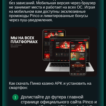
без зависаний. Мобильная версия через браузер
не занимает места и работает на всех ОС. Играя
на мобильном вам доступны эксклюзивные
промокоды Pinco и лимитированные бонусы
через пуш-уведомления.
Как скачать Пинко казино APK и установить на
смартфон:
Долистайте до футера главной
странице официального сайта Pinco и