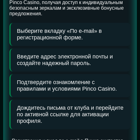
Pinco Casino, получая доступ к индивидуальным
безопасным зеркалам и эксклюзивные бонусные
предложения.
Выберите вкладку «По e-mail» в
регистрационной форме.
Введите адрес электронной почты и
создайте надежный пароль.
Подтвердите ознакомление с
правилами и условиями Pinco Casino.
Дождитесь письма от клуба и перейдите
по активной ссылке для активации
профиля.