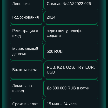
Лицензия
Curacao № JAZ2022-026
Год основания
2024
Регистрация и
через почту, телефон,
вход
соцсети
Минимальный
500 RUB
депозит
RUB, KZT, UZS, TRY, EUR,
Валюты счета
USD
Лимиты на
До 300 000 RUB в сутки
вывод
Сроки выплат
15 мин – 24 часа