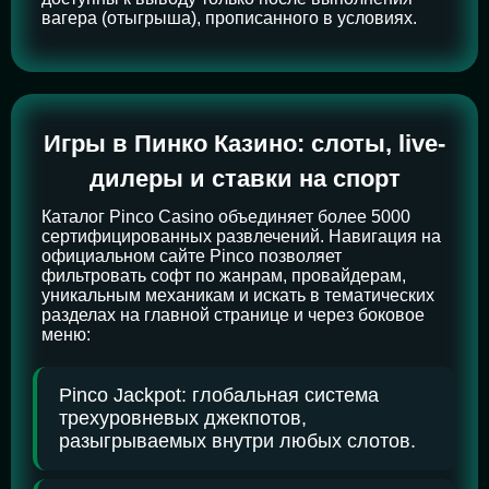
вагера (отыгрыша), прописанного в условиях.
Игры в Пинко Казино: слоты, live-
дилеры и ставки на спорт
Каталог Pinco Casino объединяет более 5000
сертифицированных развлечений. Навигация на
официальном сайте Pinco позволяет
фильтровать софт по жанрам, провайдерам,
уникальным механикам и искать в тематических
разделах на главной странице и через боковое
меню:
Pinco Jackpot: глобальная система
трехуровневых джекпотов,
разыгрываемых внутри любых слотов.