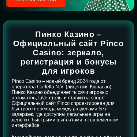
Пинко Казино –
Официальный сайт Pinco
Casino: зеркало,
регистрация и бонусы
для игроков
Pinco Casino – новый бренд 2024 года от
оператора Carletta N.V. (лицензия Кюрасао).
Пинко Казино объединяет тысячи игровых
автоматов, Live-столы и ставки на спорт.
Официальный сайт Pinco спроектирован для
быстрого перехода между разделами без
задержек, где доступны легальные игры на
деньги с быстрыми выплатами в современном
интерфейсе.
Беспроблемные регистрация и вход на портале