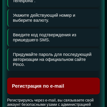
телефона”.
Укажите действующий номер и
выберите валюту.
Введите код подтверждения из
пришедшего SMS.
Придумайте пароль для последующей
авторизации на официальном сайте
Pinco.
Регистрация по e-mail
Регистрируясь через e-mail, вы связываете свой
аккаунт безопасными узами с администрацией