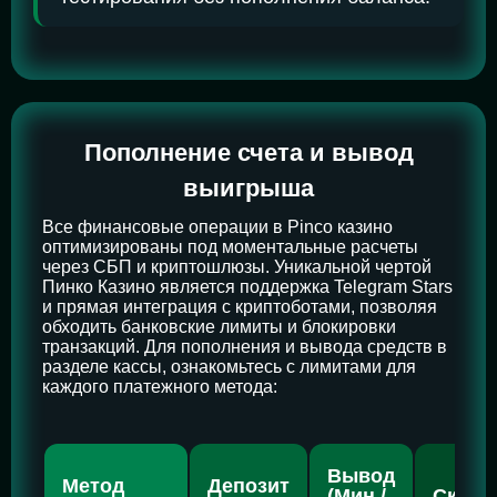
Пополнение счета и вывод
выигрыша
Все финансовые операции в Pinco казино
оптимизированы под моментальные расчеты
через СБП и криптошлюзы. Уникальной чертой
Пинко Казино является поддержка Telegram Stars
и прямая интеграция с криптоботами, позволяя
обходить банковские лимиты и блокировки
транзакций. Для пополнения и вывода средств в
разделе кассы, ознакомьтесь с лимитами для
каждого платежного метода:
Вывод
Метод
Депозит
(Мин./
Скоро