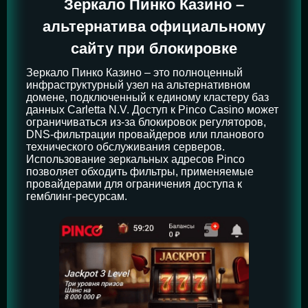
Зеркало Пинко Казино –
альтернатива официальному
сайту при блокировке
Зеркало Пинко Казино – это полноценный
инфраструктурный узел на альтернативном
домене, подключенный к единому кластеру баз
данных Carletta N.V. Доступ к Pinco Casino может
ограничиваться из-за блокировок регуляторов,
DNS-фильтрации провайдеров или планового
технического обслуживания серверов.
Использование зеркальных адресов Pinco
позволяет обходить фильтры, применяемые
провайдерами для ограничения доступа к
гемблинг-ресурсам.