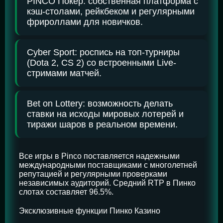
PINCO Покер: собственная платформа с
кэш-столами, рейкбеком и регулярными
фрироллами для новичков.
Cyber Sport: роспись на топ-турниры
(Dota 2, CS 2) со встроенными Live-
стримами матчей.
Bet on Lottery: возможность делать
ставки на исходы мировых лотерей и
тиражи шаров в реальном времени.
Все игры в Pinco поставляется надежными
международными поставщиками с многолетней
репутацией и регулярными проверками
независимых аудиторий. Средний RTP в Пинко
слотах составляет 96.5%.
Эксклюзивные функции Пинко Казино