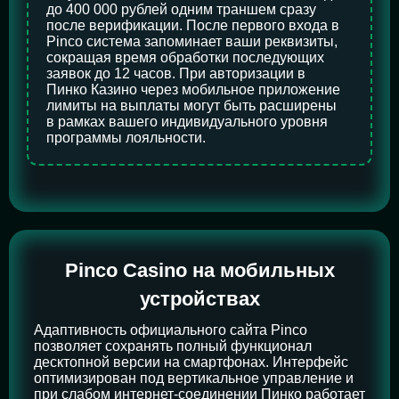
до 400 000 рублей одним траншем сразу
после верификации. После первого входа в
Pinco система запоминает ваши реквизиты,
сокращая время обработки последующих
заявок до 12 часов. При авторизации в
Пинко Казино через мобильное приложение
лимиты на выплаты могут быть расширены
в рамках вашего индивидуального уровня
программы лояльности.
Pinco Casino на мобильных
устройствах
Адаптивность официального сайта Pinco
позволяет сохранять полный функционал
десктопной версии на смартфонах. Интерфейс
оптимизирован под вертикальное управление и
при слабом интернет-соединении Пинко работает