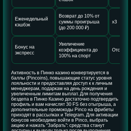
Возврат до 10% от
Еженедельный
суммы проигрыша
x3
кэшбэк
(до 200 000 ₽)
Увеличение
Бонус на
коэффициента до
Отсутств
экспресс
100% на спорт
Активность в Пинко казино конвертируется в
баллы (Pincoins), повышающие статус уровня
лояльности и предоставляя доступ к к личным
менеджерам, подаркам на день рождения и
увеличенным лимитам выплат. Для получения
бездепа в Пинко Казино достаточно подтвердить
профиль и вам начислят 30 FS без отыгрыша, а
дополнительные промокоды Pinco на фрибеты
приходят в рассылках и Telegram. Для активации
бонусов необходимо войти в Pinco, выбрать
акцию и нажать “Забрать”: средства станут
доступны к выводу только после выполнения