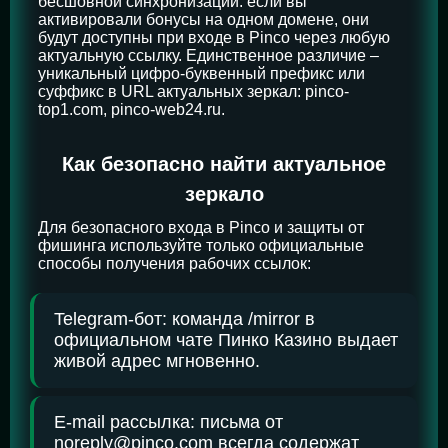
бесшовной синхронизации: если вы
активировали бонусы на одном домене, они
будут доступны при входе в Pinco через любую
актуальную ссылку. Единственное различие –
уникальный цифро-буквенный префикс или
суффикс в URL актуальных зеркал: pinco-
top1.com, pinco-web24.ru.
Как безопасно найти актуальное
зеркало
Для безопасного входа в Pinco и защиты от
фишинга используйте только официальные
способы получения рабочих ссылок:
Telegram-бот: команда /mirror в
официальном чате Пинко Казино выдает
живой адрес мгновенно.
E-mail рассылка: письма от
noreply@pinco.com всегда содержат