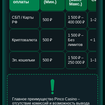
оплаты
(Мин.)
Макс.)
СБП / Карты
1 500 ₽ –
500 ₽
1–24 ч.
РФ
400 000 ₽
1 500 ₽ –
Криптовалюта
500 ₽
Без
< 1 ч.
лимитов
1 500 ₽ –
Эл. кошельки
500 ₽
1–12 ч.
250 000 ₽
Главное преимущество Pinco Casino –
отсутствие комиссий и возможность вывода